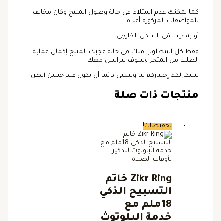
كما يمكنك عدم استلام في حالة وصول المنتج وكان مخالف
للمواصفات المزكورة أعلاه
أو به عيب في الشكل الخارجي
فقط كل المطلوب منك في حالة عجبك المنتج إكمال عملية
الطلب من المتجر وسوف نتراسل معك
نشكر لكم إختياركم لنا ونتمني دائما أن نكون عند حسن الظن .
منتجات ذات صلة
تخفيضات!
Zikr Ring خاتم
التسبيح الذكي
18ملم مع
خدمة البلوتوث