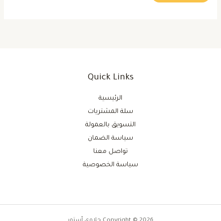
Quick Links
الرئيسية
سلة المشتريات
التسويق بالعمولة
سياسة الضمان
تواصل معنا
سياسة الخصوصية
Copyright © 2026 حلاوي أستور