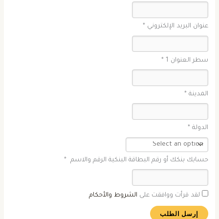
عنوان البريد الإلكتروني *
سطر العنوان 1 *
المدينة *
الدولة *
حسابك بنكك أو رقم البطاقة البنكية الرقم والاسم *
لقد قرأت ووافقت على
الشروط والأحكام