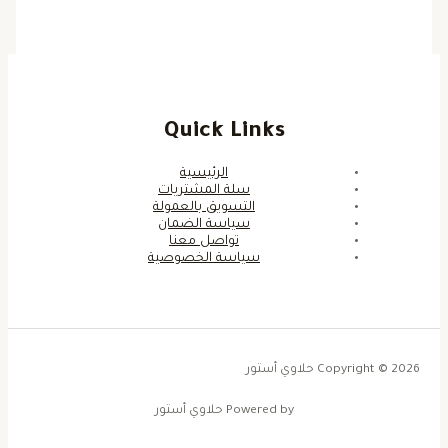
Quick Links
الرئيسية
سلة المشتريات
التسويق بالعمولة
سياسة الضمان
تواصل معنا
سياسة الخصوصية
Copyright © 2026 حلاوي أستور
Powered by حلاوي أستور