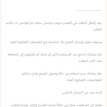
———————————–
بعد إكمال الطلب في المتجر سوف نتراسل معك عبر الواتس اب لتأكيد
الطلب
وسوف نقوم بإرسال المنتج لك مباشرة مع الملحقات المزكوره أعلاه
كما يمكنك الدفع عند الإستلام كاش أو بنكك أو بالتحويل إلي البطاقة
بعد تأكيد الطلب
كما يمكنك عدم استلام في حالة وصول المنتج وكان مخالف
للمواصفات المزكورة أعلاه
أو به عيب في الشكل الخارجي
فقط كل المطلوب منك في حالة أعجبك المنتج إكمال عملية الطلب