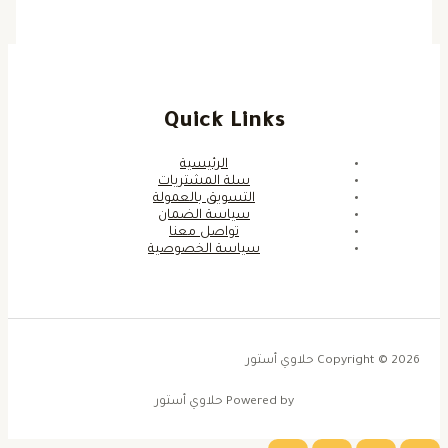
Quick Links
الرئيسية
سلة المشتريات
التسويق بالعمولة
سياسة الضمان
تواصل معنا
سياسة الخصوصية
Copyright © 2026 حلاوي أستور
Powered by حلاوي أستور