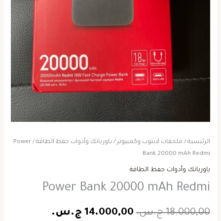
الرئيسية
/
ملحقات لابتوب وكمبيوتر
/
باوربانك وأدوات حفظ الطاقة
/ Power
Bank 20000 mAh Redmi
باوربانك وأدوات حفظ الطاقة
Power Bank 20000 mAh Redmi
18.000,00
ج.س.
14.000,00
ج.س.