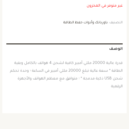
غير متوفر في المخزون
التصنيف:
باوربانك وأدوات حفظ الطاقة
الوصف
قدرة عالية 20000 مللي أمبير كافية لشحن 4 هواتف بالكامل وبقية
الطاقة * سعة عالية تبلغ 20000 مللي أمبير في الساعة ؛ وحدة تحكم
شحن USB ذكية مدمجة * ؛ متوافق مع معظم الهواتف والأجهزة
الرقمية