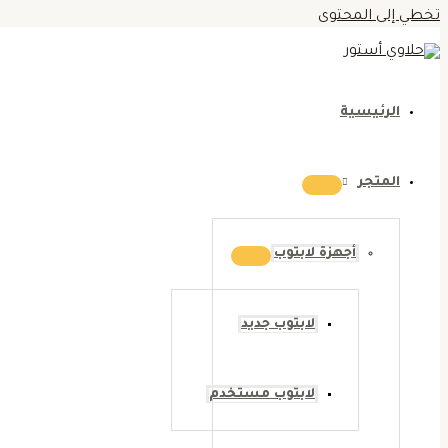
تخطي إلى المحتوى
الرئيسية
المتجر
أجهزة لابتوب
لابتوب جديد
لابتوب مستخدم