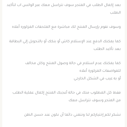
بعد إكمال الطلب في المتجر سوف نتراسل معك عبر الواتس اب لتأكيد
الطلب
وسوف نقوم بإرسال المنتج لك مباشرة مع الملحقات المزكوره أعلاه
كما يمكنك الدفع عند الإستلام كاش أو بنكك أو بالتحويل إلي البطاقة
بعد تأكيد الطلب
كما يمكنك عدم استلام في حالة وصول المنتج وكان مخالف
للمواصفات المزكورة أعلاه
أو به عيب في الشكل الخارجي
فقط كل المطلوب منك في حالة أعجبك المنتج إكمال عملية الطلب
من المتجر وسوف نتراسل معك
نشكر لكم إختياركم لنا ونتمني دائما أن نكون عند حسن الظن