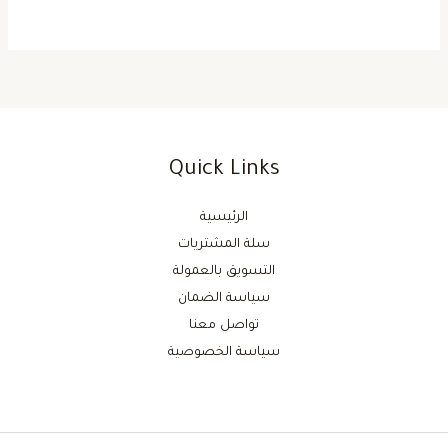
Quick Links
الرئيسية
سلة المشتريات
التسويق بالعمولة
سياسة الضمان
تواصل معنا
سياسة الخصوصية