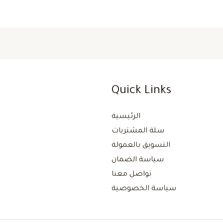
Quick Links
الرئيسية
سلة المشتريات
التسويق بالعمولة
سياسة الضمان
تواصل معنا
سياسة الخصوصية