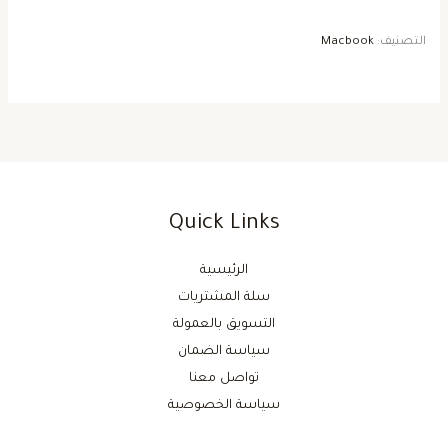
التصنيف:
Macbook
Quick Links
الرئيسية
سلة المشتريات
التسويق بالعمولة
سياسة الضمان
تواصل معنا
سياسة الخصوصية