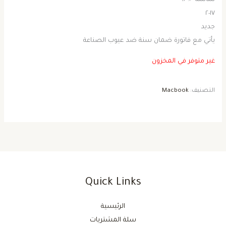
٢٠١٧
جديد
يأتي مع فاتورة ضمان سنة ضد عيوب الصناعة
غير متوفر في المخزون
التصنيف:
Macbook
Quick Links
الرئيسية
سلة المشتريات