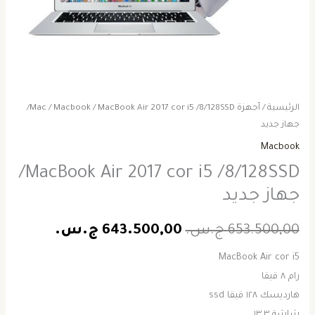
الرئيسية
/
أجهزة Mac
Macbook
/
/ MacBook Air 2017 cor i5 /8/128SSD/
جهاز جديد
Macbook
MacBook Air 2017 cor i5 /8/128SSD/
جهاز جديد
653.500,00
ج.س.
643.500,00
ج.س.
MacBook Air cor i5
رام ٨ قيقا
هارديسك ١٢٨ قيقا ssd
شاشة ١٣.٣