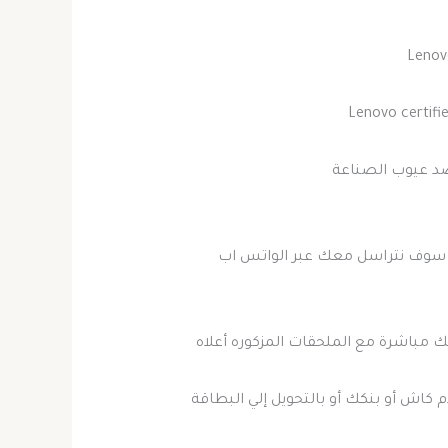
Lenov
Lenovo certifi
ضد عيوب الصناعة
 سوف نتراسل معك عبر الواتس اب
 مباشرة مع الملحقات المزكوره أعلاه
م كاش أو بنكك أو بالتحويل إلي البطاقة