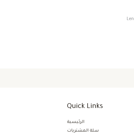
Quick Links
الرئيسية
سلة المشتريات