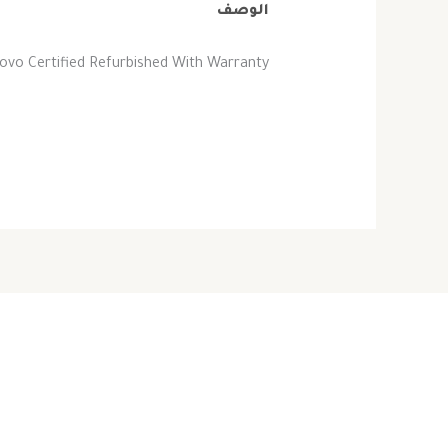
الوصف