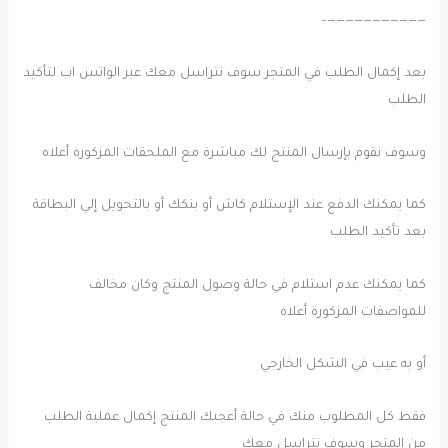
———————————–
بعد إكمال الطلب في المتجر سوف نتراسل معك عبر الواتس اب لتأكيد
الطلب
وسوف نقوم بإرسال المنتج لك مباشرة مع الملحقات المزكوره أعلاه
كما يمكنك الدفع عند الإستلام كاش أو بنكك أو بالتحويل إلي البطاقة
بعد تأكيد الطلب
كما يمكنك عدم استلام في حالة وصول المنتج وكان مخالف
للمواصفات المزكورة أعلاه
أو به عيب في الشكل الخارجي
فقط كل المطلوب منك في حالة أعجبك المنتج إكمال عملية الطلب
من المتجر وسوف نتراسل معك