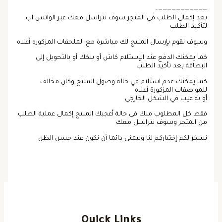
———————————–
بعد إكمال الطلب في المتجر سوف نتراسل معك عبر الواتس اب
لتأكيد الطلب
وسوف نقوم بإرسال المنتج لك مباشرة مع الملحقات المزكوره أعلاه
كما يمكنك الدفع عند الإستلام كاش أو بنكك أو بالتحويل إلي
البطاقة بعد تأكيد الطلب
كما يمكنك عدم استلام في حالة وصول المنتج وكان مخالف
للمواصفات المزكورة أعلاه
أو به عيب في الشكل الخارجي
فقط كل المطلوب منك في حالة أعجبك المنتج إكمال عملية الطلب
من المتجر وسوف نتراسل معك
نشكر لكم إختياركم لنا ونتمني دائما أن نكون عند حسن الظن
Quick Links