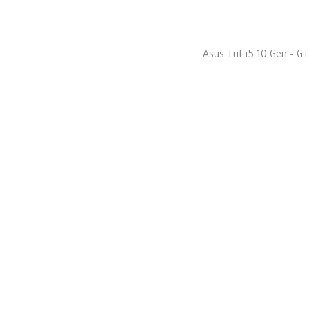
Asus Tuf i5 10 Gen – 