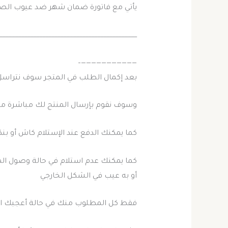
يأتي مع فاتورة ضمان شهر ضد عيوب الص
_____________________________________________
———————————–
بعد إكمال الطلب في المتجر سوف نتراسل
وسوف نقوم بإرسال المنتج لك مباشرة مع 
كما يمكنك الدفع عند الإستلام كاش أو بنك
كما يمكنك عدم استلام في حالة وصول الم
أو به عيب في الشكل الخارجي
فقط كل المطلوب منك في حالة أعجبك ال