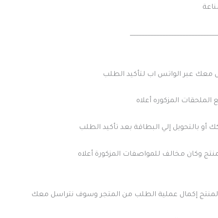
ناعة
______________________________
 معك عبر الواتس اب لتأكيد الطلب
الملحقات المزكوره أعلاه
ك أو بالتحويل إلي البطاقة بعد تأكيد الطلب
نتج وكان مخالف للمواصفات المزكورة أعلاه
منتج إكمال عملية الطلب من المتجر وسوف نتراسل معك