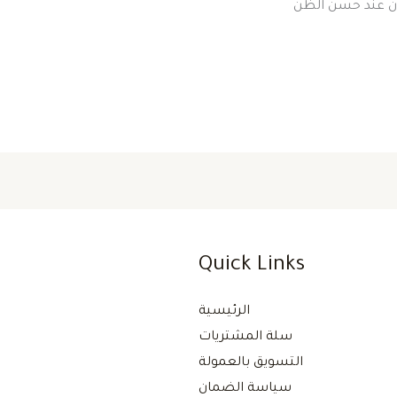
كون عند حسن الظن
Quick Links
الرئيسية
سلة المشتريات
التسويق بالعمولة
سياسة الضمان