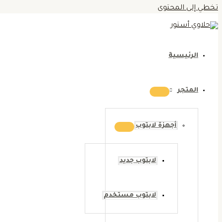
تخطي إلى المحتوى
الرئيسية
المتجر
أجهزة لابتوب
لابتوب جديد
لابتوب مستخدم