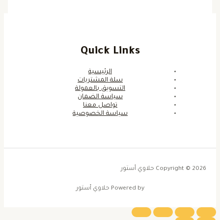
Quick Links
الرئيسية
سلة المشتريات
التسويق بالعمولة
سياسة الضمان
تواصل معنا
سياسة الخصوصية
Copyright © 2026 حلاوي أستور
Powered by حلاوي أستور