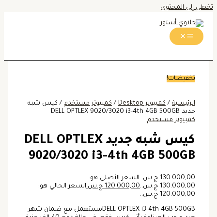
تخطي إلى المحتوى
تخفيضات!
الرئيسية
/
كمبيوتر Desktop
/
كمبيوتر مستخدم
/ كيس شبه
جديد DELL OPTLEX 9020/3020 i3-4th 4GB 500GB
كمبيوتر مستخدم
كيس شبه جديد DELL OPTLEX
9020/3020 i3-4th 4GB 500GB
130.000,00
ج.س.
السعر الأصلي هو:
130.000,00 ج.س..
120.000,00
ج.س.
السعر الحالي هو:
120.000,00 ج.س..
DELL OPTLEX i3-4th 4GB 500GBمستعمل مع ضمان شهر