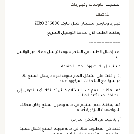
التصنيف:
ماوسات وكيبوردات
الوصف
كيبورد وماوس مضيئان كيبل ماركة ZERO ZR6806
يمكنك الطلب الان بخدمة التوصيل السريع
———————————–
بعد إكمال الطلب في المتجر سوف نتراسل معك عبر الواتس
اب
وسنرسل لك صورة الجهاز الحقيقة
إذا وافقت علي الشكل العام سوف نقوم بإرسال المنتج لك
مباشرة مع الملحقات المزكوره أعلاه
كما يمكنك الدفع عند الإستلام كاش أو بنكك أو بالتحويل إلي
البطاقة بعد تأكيد الطلب
كما يمكنك عدم استلام في حالة وصول المنتج وكان مخالف
للمواصفات المزكورة أعلاه
أو به عيب في الشكل الخارجي
فقط كل المطلوب منك في حالة عجبك المنتج إكمال عملية