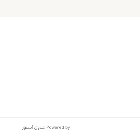
Powered by حلاوي أستور