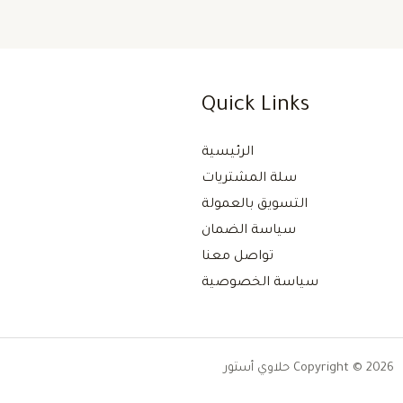
Quick Links
الرئيسية
سلة المشتريات
التسويق بالعمولة
سياسة الضمان
تواصل معنا
سياسة الخصوصية
Copyright © 2026 حلاوي أستور